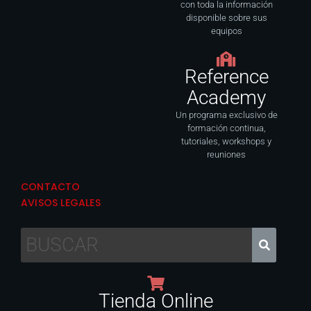
con toda la información
disponible sobre sus
equipos
Reference
Academy
Un programa exclusivo de
formación continua,
tutoriales, workshops y
reuniones
CONTACTO
AVISOS LEGALES
Tienda Online