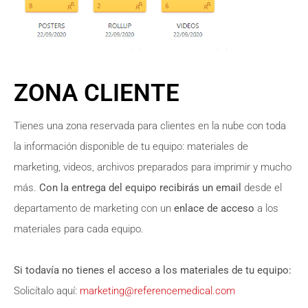
ZONA CLIENTE
Tienes una zona reservada para clientes en la nube con toda
la información disponible de tu equipo: materiales de
marketing, videos, archivos preparados para imprimir y mucho
más.
Con la entrega del equipo recibirás un email
desde el
departamento de marketing con un
enlace de acceso
a los
materiales para cada equipo.
Si todavía no tienes el acceso a los materiales de tu equipo:
Solicítalo aquí:
marketing@referencemedical.com