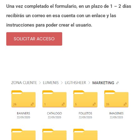
Una vez completado el formulario, en un plazo de 1 – 2 días
recibirás un correo en esa cuenta con un enlace y las
instrucciones para poder crear el usuario.
SOLICITAR ACCESO