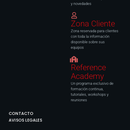
y novedades
Zona Cliente
Zona reservada para clientes
con toda la información
disponible sobre sus
equipos
Reference
Academy
Un programa exclusivo de
formación continua,
tutoriales, workshops y
reuniones
CONTACTO
AVISOS LEGALES