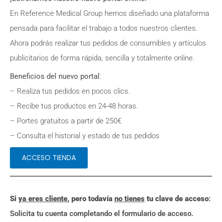
En Reference Medical Group hemos diseñado una plataforma
pensada para facilitar el trabajo a todos nuestros clientes.
Ahora podrás realizar tus pedidos de consumibles y artículos
publicitarios de forma rápida, sencilla y totalmente online.
Beneficios del nuevo portal
:
– Realiza tus pedidos en pocos clics.
– Recibe tus productos en 24-48 horas.
– Portes gratuitos a partir de 250€
– Consulta el historial y estado de tus pedidos
ACCESO TIENDA
Si
ya eres cliente
, pero todavía
no tienes
tu clave de acceso
:
Solicita tu cuenta completando el formulario de acceso.