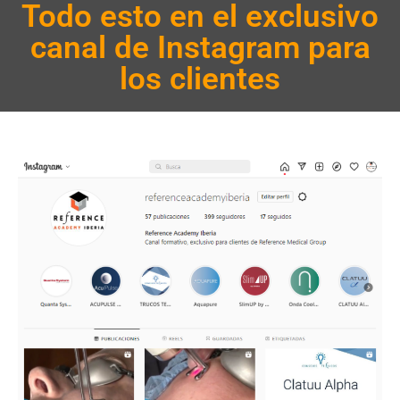
Todo esto en el exclusivo
canal de Instagram para
los clientes