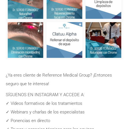
¿Ya eres cliente de Reference Medical Group? ¡Entonces
seguro que te interesa!
SÍGUENOS EN INSTAGRAM Y ACCEDE A:
✓ Vídeos formativos de los tratamientos
✓ Webinars y charlas de los especialistas
✓ Ponencias en directo