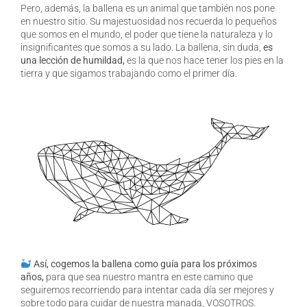
Pero, además, la ballena es un animal que también nos pone
en nuestro sitio. Su majestuosidad nos recuerda lo pequeños
que somos en el mundo, el poder que tiene la naturaleza y lo
insignificantes que somos a su lado. La ballena, sin duda,
es
una lección de humildad,
es la que nos hace tener los pies en la
tierra y que sigamos trabajando como el primer día.
Así, cogemos la ballena como guía para los próximos
años,
para que sea nuestro mantra en este camino que
seguiremos recorriendo para intentar cada día ser mejores y
sobre todo para cuidar de nuestra manada, VOSOTROS.