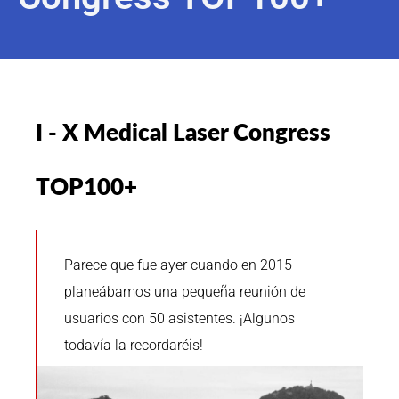
I - X Medical Laser Congress
TOP100+
Parece que fue ayer cuando en 2015
planeábamos una pequeña reunión de
usuarios con 50 asistentes. ¡Algunos
todavía la recordaréis!