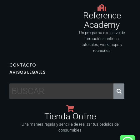
Reference
Academy
Un programa exclusivo de
formación continua,
tutoriales, workshops y
reuniones
CONTACTO
AVISOS LEGALES
Tienda Online
Una manera rápida y sencilla de realizar tus pedidos de
consumibles