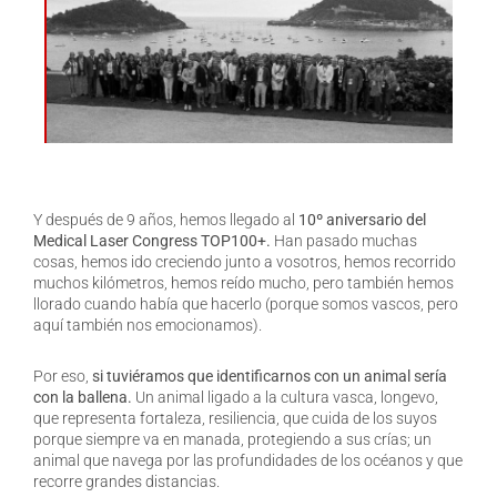
Y después de 9 años, hemos llegado al
10º aniversario del
Medical Laser Congress TOP100+.
Han pasado muchas
cosas, hemos ido creciendo junto a vosotros, hemos recorrido
muchos kilómetros, hemos reído mucho, pero también hemos
llorado cuando había que hacerlo (porque somos vascos, pero
aquí también nos emocionamos).
Por eso,
si tuviéramos que identificarnos con un animal sería
con la ballena.
Un animal ligado a la cultura vasca, longevo,
que representa fortaleza, resiliencia, que cuida de los suyos
porque siempre va en manada, protegiendo a sus crías; un
animal que navega por las profundidades de los océanos y que
recorre grandes distancias.