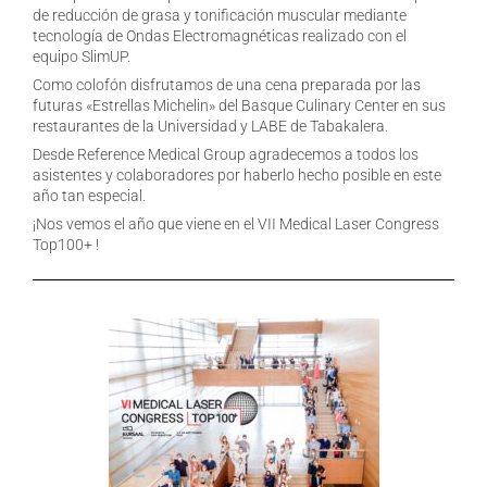
de reducción de grasa y tonificación muscular mediante
tecnología de Ondas Electromagnéticas realizado con el
equipo SlimUP.
Como colofón disfrutamos de una cena preparada por las
futuras «Estrellas Michelin» del Basque Culinary Center en sus
restaurantes de la Universidad y LABE de Tabakalera.
Desde Reference Medical Group agradecemos a todos los
asistentes y colaboradores por haberlo hecho posible en este
año tan especial.
¡Nos vemos el año que viene en el VII Medical Laser Congress
Top100+ !