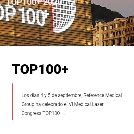
TOP100+ 2020
TOP100+
Los días 4 y 5 de septiembre, Reference Medical
Group ha celebrado el VI Medical Laser
Congress TOP100+ .