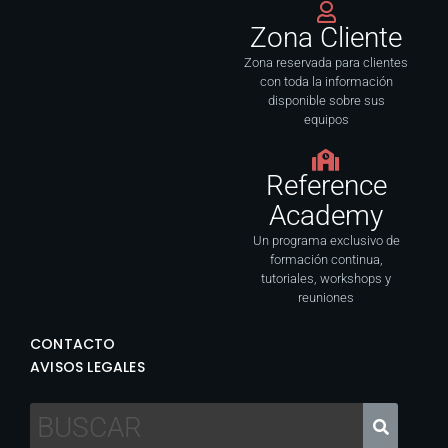
Zona Cliente
Zona reservada para clientes
con toda la información
disponible sobre sus
equipos
Reference
Academy
Un programa exclusivo de
formación continua,
tutoriales, workshops y
reuniones
CONTACTO
AVISOS LEGALES