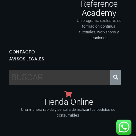
Reference
Academy
Un programa exclusivo de
formación continua,
tutoriales, workshops y
reuniones
CONTACTO
AVISOS LEGALES
Tienda Online
Una manera rápida y sencilla de realizar tus pedidos de
consumibles