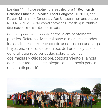
Los días 11 – 12 de septiembre, se celebró la
1ª Reunión de
Usuarios Lumenis – Medical Laser Congress TOP100+
, en el
Palacio Miramar de Donostia / San Sebastián, organizada por
REFERENCE MEDICAL con el apoyo de Lumenis, que reunió a
decenas de médicos de todo el país.
enfoque eminentemente
Con esta primera reunión, de
práctico, Reference Medical puso al alcance de todos
los asistentes la experiencia de usuarios con una larga
trayectoria en el uso de equipos de Lumenis y láser en
general, para resolver dudas sobre la técnica,
dosimetrías y cuidados pre/postratamiento a la hora
de aplicar todas las tecnologías que Lumenis pone a
nuestra disposición.