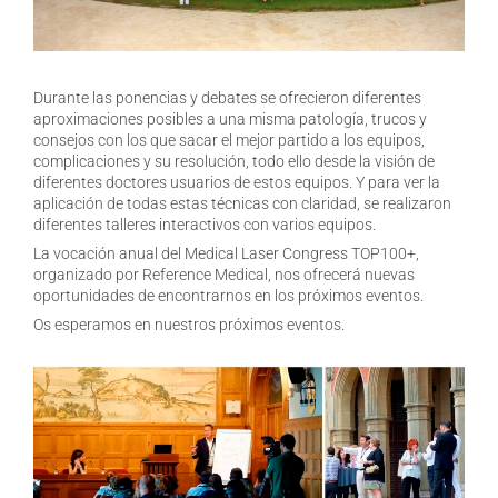
Durante las ponencias y debates se ofrecieron diferentes
aproximaciones posibles a una misma patología, trucos y
consejos con los que sacar el mejor partido a los equipos,
complicaciones y su resolución, todo ello desde la visión de
diferentes doctores usuarios de estos equipos. Y para ver la
aplicación de todas estas técnicas con claridad, se realizaron
diferentes talleres interactivos con varios equipos.
La vocación anual del Medical Laser Congress TOP100+,
organizado por Reference Medical, nos ofrecerá nuevas
oportunidades de encontrarnos en los próximos eventos.
Os esperamos en nuestros próximos eventos.