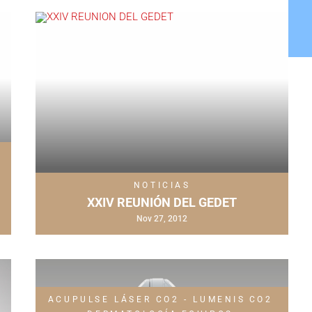
NOTICIAS
XXIV REUNIÓN DEL GEDET
Nov 27, 2012
ACUPULSE LÁSER CO2 - LUMENIS
CO2