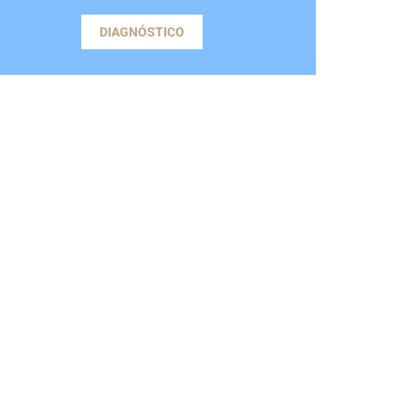
DIAGNÓSTICO