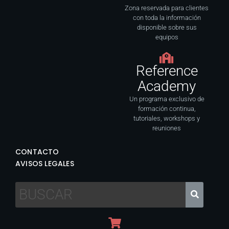
Zona reservada para clientes
con toda la información
disponible sobre sus
equipos
Reference
Academy
Un programa exclusivo de
formación continua,
tutoriales, workshops y
reuniones
CONTACTO
AVISOS LEGALES