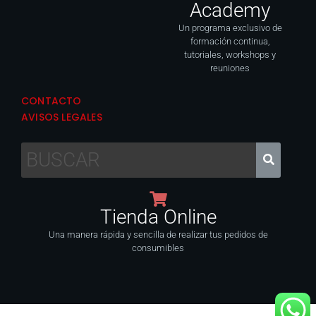
Academy
Un programa exclusivo de
formación continua,
tutoriales, workshops y
reuniones
CONTACTO
AVISOS LEGALES
Tienda Online
Una manera rápida y sencilla de realizar tus pedidos de
consumibles