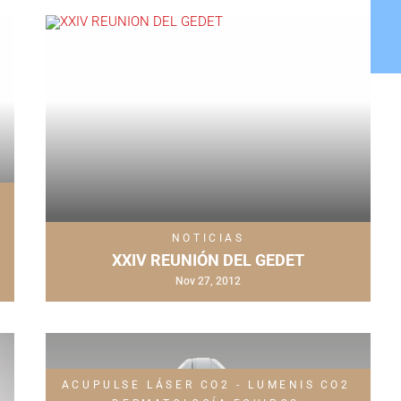
NOTICIAS
XXIV REUNIÓN DEL GEDET
Nov 27, 2012
ACUPULSE LÁSER CO2 - LUMENIS
CO2