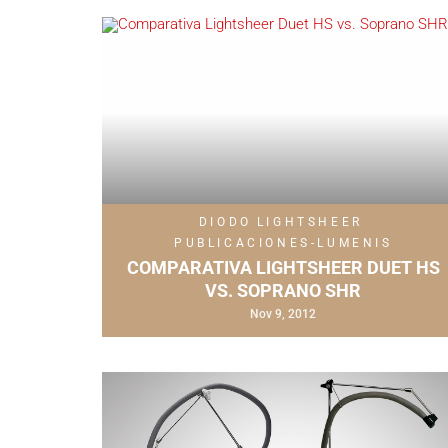
DIODO
LIGHTSHEER
PUBLICACIONES-LUMENIS
COMPARATIVA LIGHTSHEER DUET HS
VS. SOPRANO SHR
Nov 9, 2012