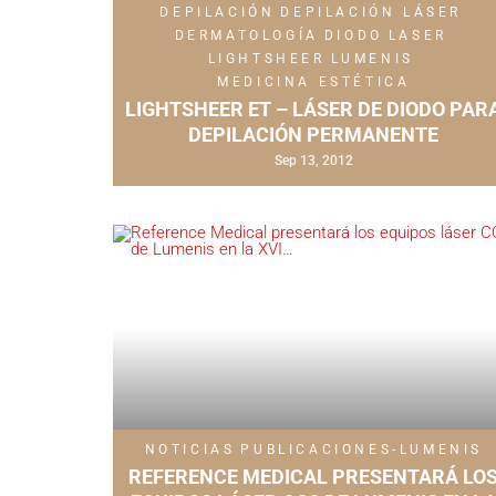
DEPILACIÓN
DEPILACIÓN LÁSER
DERMATOLOGÍA
DIODO
LASER
LIGHTSHEER
LUMENIS
MEDICINA ESTÉTICA
LIGHTSHEER ET – LÁSER DE DIODO PAR
DEPILACIÓN PERMANENTE
Sep 13, 2012
NOTICIAS
PUBLICACIONES-LUMENIS
REFERENCE MEDICAL PRESENTARÁ LO