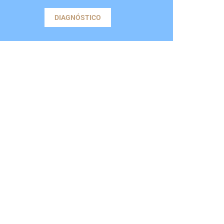
DIAGNÓSTICO