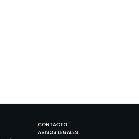
CONTACTO
AVISOS LEGALES