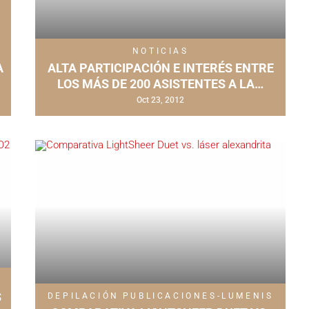
NOTICIAS
A
ALTA PARTICIPACIÓN E INTERÉS ENTRE
LOS MÁS DE 200 ASISTENTES A LA…
Oct 23, 2012
S
DEPILACIÓN
PUBLICACIONES-LUMENIS