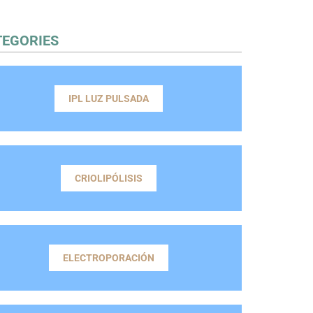
TEGORIES
IPL LUZ PULSADA
CRIOLIPÓLISIS
ELECTROPORACIÓN