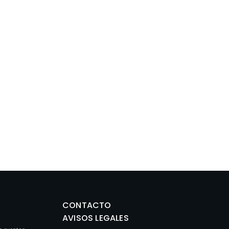
CONTACTO
AVISOS LEGALES