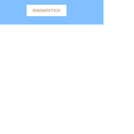
DIAGNÓSTICO