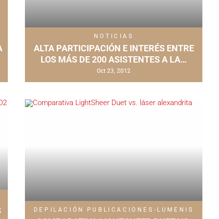
NOTICIAS
A
ALTA PARTICIPACIÓN E INTERÉS ENTRE
LOS MÁS DE 200 ASISTENTES A LA…
Oct 23, 2012
S
DEPILACIÓN
PUBLICACIONES-LUMENIS