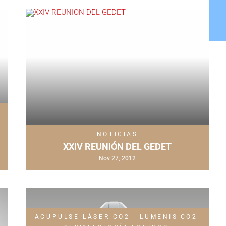
NOTICIAS
XXIV REUNIÓN DEL GEDET
Nov 27, 2012
ACUPULSE LÁSER CO2 - LUMENIS
CO2