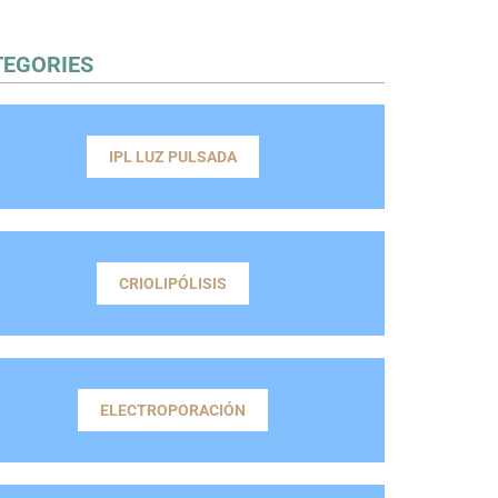
TEGORIES
IPL LUZ PULSADA
CRIOLIPÓLISIS
ELECTROPORACIÓN