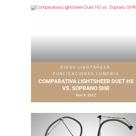
DIODO
LIGHTSHEER
PUBLICACIONES-LUMENIS
COMPARATIVA LIGHTSHEER DUET HS
VS. SOPRANO SHR
Nov 9, 2012