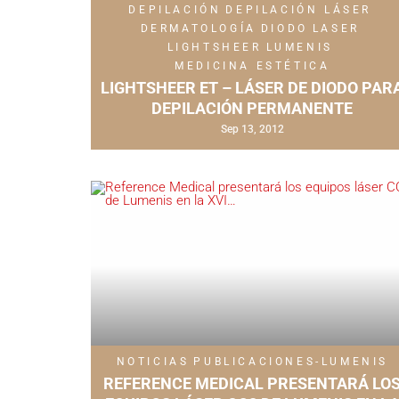
DEPILACIÓN
DEPILACIÓN LÁSER
DERMATOLOGÍA
DIODO
LASER
LIGHTSHEER
LUMENIS
MEDICINA ESTÉTICA
LIGHTSHEER ET – LÁSER DE DIODO PAR
DEPILACIÓN PERMANENTE
Sep 13, 2012
NOTICIAS
PUBLICACIONES-LUMENIS
REFERENCE MEDICAL PRESENTARÁ LO