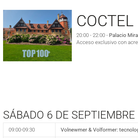
COCTEL 
20:00 - 22:00 -
Palacio Mir
Acceso exclusivo con acrer
SÁBADO 6 DE SEPTIEMBRE
09:00-09:30
Volnewmer & Volformer: tecnolog