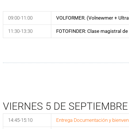
09:00-11:00
VOLFORMER. (Volnewmer + Ultr
11:30-13:30
FOTOFINDER: Clase magistral de
VIERNES 5 DE SEPTIEMBRE
14:45-15:10
Entrega Documentación y bienven