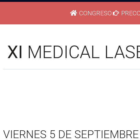
CONGRESO
PREC
XI
MEDICAL LAS
VIERNES 5 DE SEPTIEMBRE