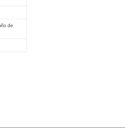
año de