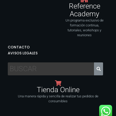
Reference
Academy
Un programa exclusivo de
formación continua,
tutoriales, workshops y
reuniones
CONTACTO
AVISOS LEGALES
Tienda Online
Una manera rápida y sencilla de realizar tus pedidos de
consumibles