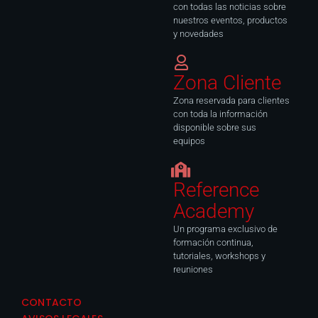
con todas las noticias sobre
nuestros eventos, productos
y novedades
Zona Cliente
Zona reservada para clientes
con toda la información
disponible sobre sus
equipos
Reference
Academy
Un programa exclusivo de
formación continua,
tutoriales, workshops y
reuniones
CONTACTO