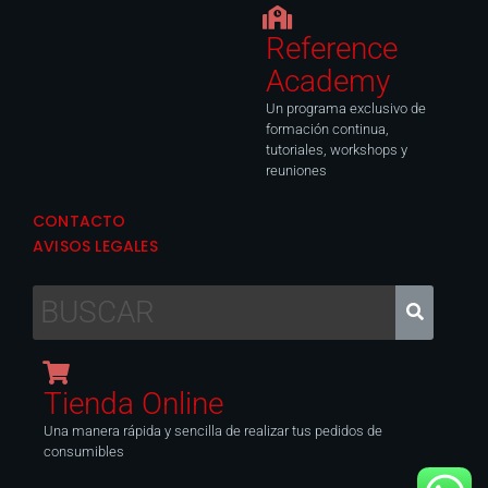
Reference
Academy
Un programa exclusivo de
formación continua,
tutoriales, workshops y
reuniones
CONTACTO
AVISOS LEGALES
Tienda Online
Una manera rápida y sencilla de realizar tus pedidos de
consumibles