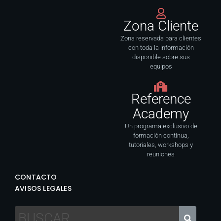
Zona Cliente
Zona reservada para clientes
con toda la información
disponible sobre sus
equipos
Reference
Academy
Un programa exclusivo de
formación continua,
tutoriales, workshops y
reuniones
CONTACTO
AVISOS LEGALES