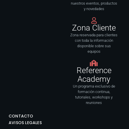
nuestros eventos, productos
y novedades
Zona Cliente
Zona reservada para clientes
con toda la información
disponible sobre sus
equipos
Reference
Academy
Un programa exclusivo de
formación continua,
tutoriales, workshops y
reuniones
CONTACTO
AVISOS LEGALES