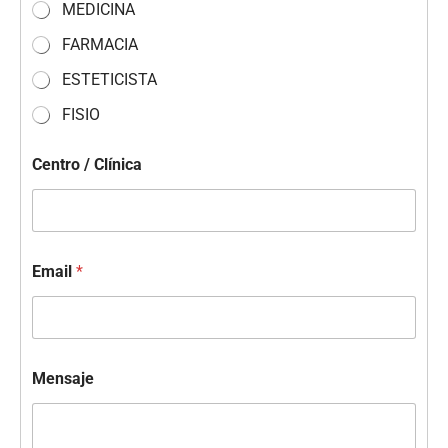
MEDICINA
FARMACIA
ESTETICISTA
FISIO
Centro / Clínica
Email
*
Mensaje