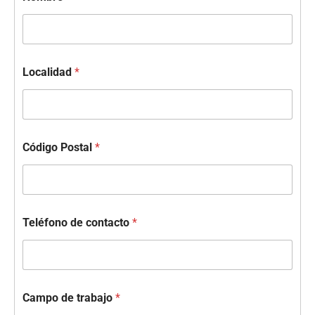
Localidad
*
Código Postal
*
Teléfono de contacto
*
Campo de trabajo
*