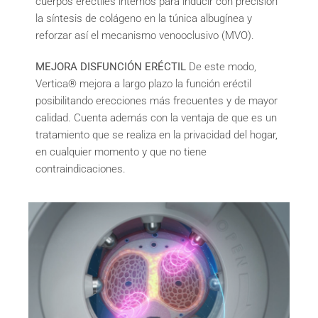
cuerpos eréctiles internos para inducir con precisión
la síntesis de colágeno en la túnica albugínea y
reforzar así el mecanismo venooclusivo (MVO).
MEJORA DISFUNCIÓN ERÉCTIL
De este modo,
Vertica® mejora a largo plazo la función eréctil
posibilitando erecciones más frecuentes y de mayor
calidad. Cuenta además con la ventaja de que es un
tratamiento que se realiza en la privacidad del hogar,
en cualquier momento y que no tiene
contraindicaciones.