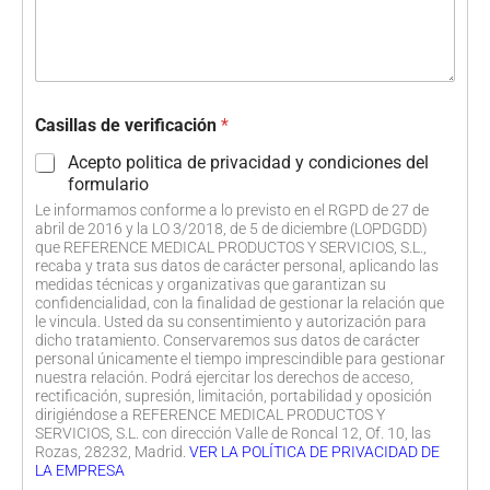
Casillas de verificación
*
Acepto politica de privacidad y condiciones del
formulario
Le informamos conforme a lo previsto en el RGPD de 27 de
abril de 2016 y la LO 3/2018, de 5 de diciembre (LOPDGDD)
que REFERENCE MEDICAL PRODUCTOS Y SERVICIOS, S.L.,
recaba y trata sus datos de carácter personal, aplicando las
medidas técnicas y organizativas que garantizan su
confidencialidad, con la finalidad de gestionar la relación que
le vincula. Usted da su consentimiento y autorización para
dicho tratamiento. Conservaremos sus datos de carácter
personal únicamente el tiempo imprescindible para gestionar
nuestra relación. Podrá ejercitar los derechos de acceso,
rectificación, supresión, limitación, portabilidad y oposición
dirigiéndose a REFERENCE MEDICAL PRODUCTOS Y
SERVICIOS, S.L. con dirección Valle de Roncal 12, Of. 10, las
Rozas, 28232, Madrid.
VER LA POLÍTICA DE PRIVACIDAD DE
LA EMPRESA