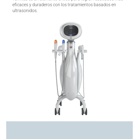
eficaces y duraderos con los tratamientos basados en
ultrasonidos.