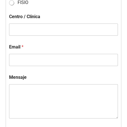
FISIO
Centro / Clínica
Email
*
Mensaje