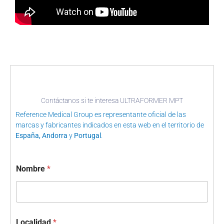
Contáctanos si te interesa ULTRAFORMER MPT
Reference Medical Group es representante oficial de las
marcas y fabricantes indicados en esta web en el territorio de
España, Andorra
y
Portugal
.
Nombre
*
Localidad
*