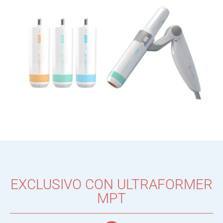
EXCLUSIVO CON ULTRAFORMER
MPT