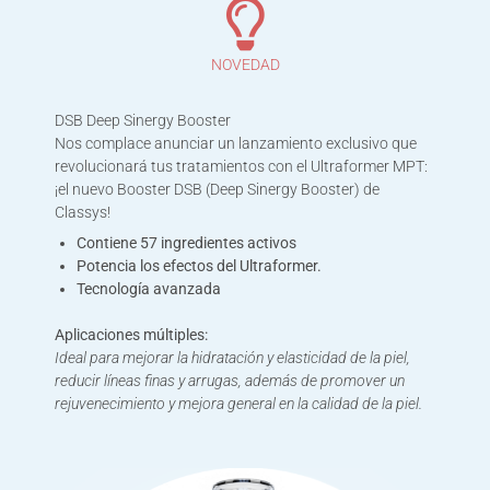
NOVEDAD
DSB Deep Sinergy Booster
Nos complace anunciar un lanzamiento exclusivo que
revolucionará tus tratamientos con el Ultraformer MPT:
¡el nuevo Booster DSB (Deep Sinergy Booster) de
Classys!
Contiene 57 ingredientes activos
Potencia los efectos del Ultraformer.
Tecnología avanzada
Aplicaciones múltiples:
Ideal para mejorar la hidratación y elasticidad de la piel,
reducir líneas finas y arrugas, además de promover un
rejuvenecimiento y mejora general en la calidad de la piel.