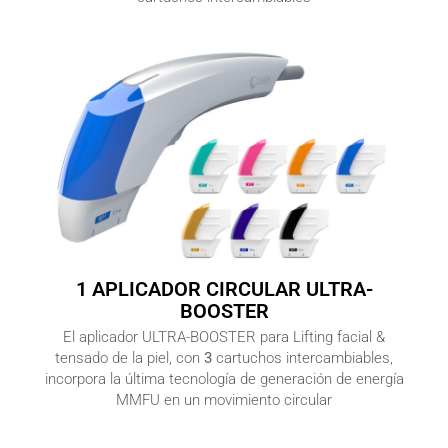
1 APLICADOR CIRCULAR ULTRA-
BOOSTER
El aplicador ULTRA-BOOSTER para Lifting facial &
tensado de la piel, con
3
cartuchos intercambiables,
incorpora la última tecnología de generación de energía
MMFU en un movimiento circular