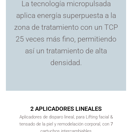
La tecnología micropulsada
aplica energía superpuesta a la
zona de tratamiento con un TCP
25 veces más fino, permitiendo
así un tratamiento de alta
densidad.
2 APLICADORES LINEALES
Aplicadores de disparo lineal, para Lifting facial &
tensado de la piel y remodelación corporal, con
7
cartuchos intercambiables