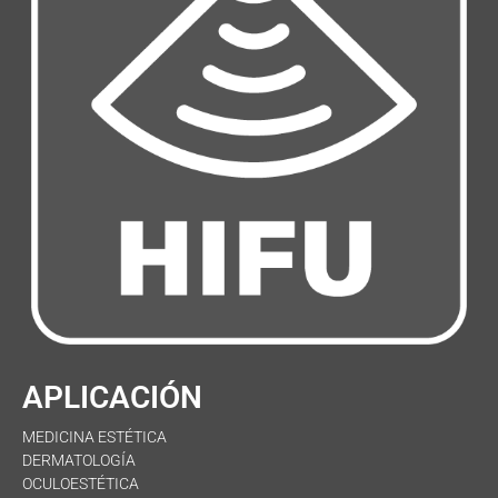
APLICACIÓN
MEDICINA ESTÉTICA
DERMATOLOGÍA
OCULOESTÉTICA