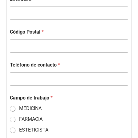
Código Postal
*
Teléfono de contacto
*
Campo de trabajo
*
MEDICINA
FARMACIA
ESTETICISTA