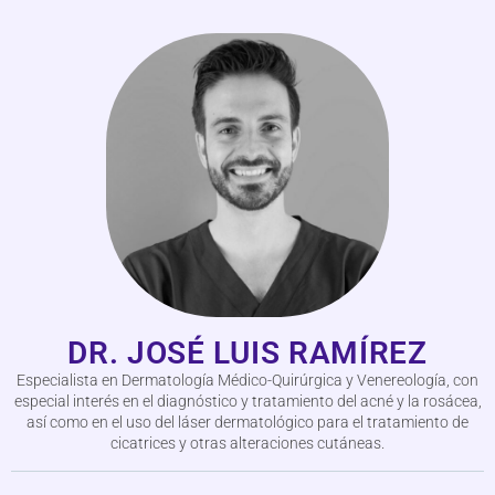
DR. JOSÉ LUIS RAMÍREZ
Especialista en Dermatología Médico-Quirúrgica y Venereología, con
especial interés en el diagnóstico y tratamiento del acné y la rosácea,
así como en el uso del láser dermatológico para el tratamiento de
cicatrices y otras alteraciones cutáneas.