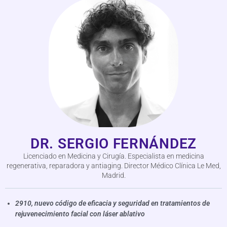
DR. SERGIO FERNÁNDEZ
Licenciado en Medicina y Cirugía. Especialista en medicina
regenerativa, reparadora y antiaging. Director Médico Clínica Le Med,
Madrid.
2910, nuevo código de eficacia y seguridad en tratamientos de
rejuvenecimiento facial con láser ablativo