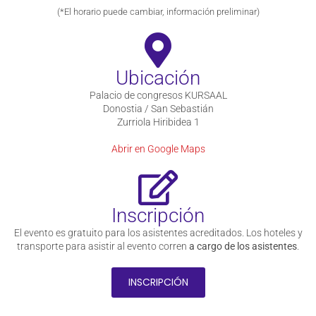
(*El horario puede cambiar, información preliminar)
Ubicación
Palacio de congresos KURSAAL
Donostia / San Sebastián
Zurriola Hiribidea 1
Abrir en Google Maps
Inscripción
El evento es gratuito para los asistentes acreditados. Los hoteles y
transporte para asistir al evento corren
a cargo de los asistentes
.
INSCRIPCIÓN