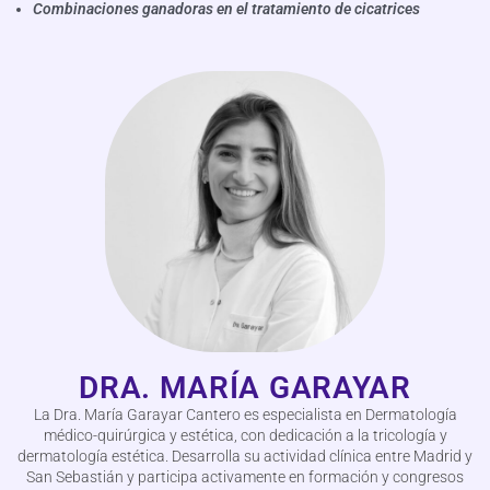
Combinaciones ganadoras en el tratamiento de cicatrices
DRA. MARÍA GARAYAR
La Dra. María Garayar Cantero es especialista en Dermatología
médico-quirúrgica y estética, con dedicación a la tricología y
dermatología estética. Desarrolla su actividad clínica entre Madrid y
San Sebastián y participa activamente en formación y congresos