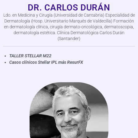
DR. CARLOS DURÁN
Ldo. en Medicina y Cirugía (Universidad de Cantabria) Especialidad de
Dermatología (Hosp. Universitario Marqués de Valdecilla) Formación
en dermatología clínica, cirugía dermato-oncológica, dermatoscopia,
dermatología estética. Clínica Dermatológica Carlos Durán
(Santander)
TALLER STELLAR M22
Casos clínicos Stellar IPL más ResurFX