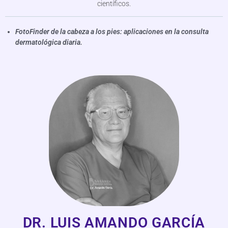
científicos.
FotoFinder de la cabeza a los pies: aplicaciones en la consulta
dermatológica diaria.
DR. LUIS AMANDO GARCÍA