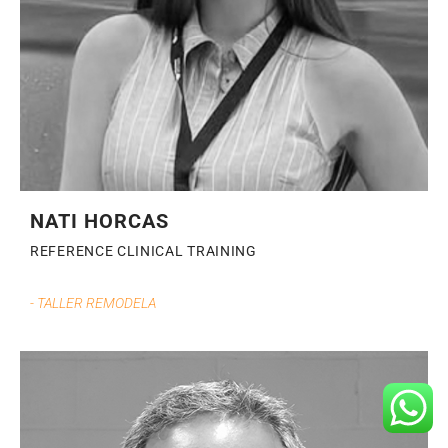
NATI HORCAS
REFERENCE CLINICAL TRAINING
- TALLER REMODELA