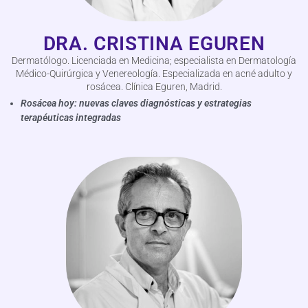
DRA. CRISTINA EGUREN
Dermatólogo. Licenciada en Medicina; especialista en Dermatología
Médico-Quirúrgica y Venereología. Especializada en acné adulto y
rosácea. Clínica Eguren, Madrid.
Rosácea hoy: nuevas claves diagnósticas y estrategias
terapéuticas integradas