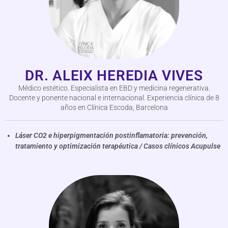
DR. ALEIX HEREDIA VIVES
Médico estético. Especialista en EBD y medicina regenerativa.
Docente y ponente nacional e internacional. Experiencia clínica de 8
años en Clínica Escoda, Barcelona
Láser CO2 e hiperpigmentación postinflamatoria: prevención,
tratamiento y optimización terapéutica / Casos clínicos Acupulse