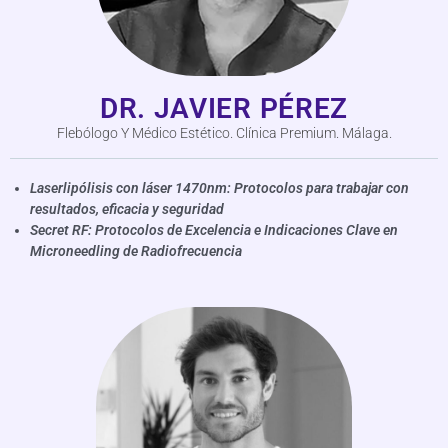
DR. JAVIER PÉREZ
Flebólogo Y Médico Estético. Clínica Premium. Málaga.
Laserlipólisis con láser 1470nm: Protocolos para trabajar con
resultados, eficacia y seguridad
Secret RF: Protocolos de Excelencia e Indicaciones Clave en
Microneedling de Radiofrecuencia