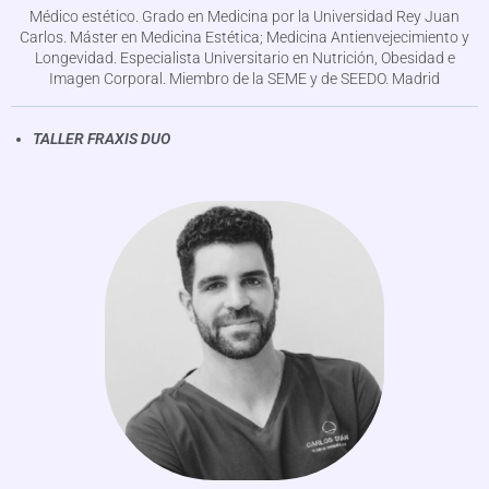
Médico estético. Grado en Medicina por la Universidad Rey Juan
Carlos. Máster en Medicina Estética; Medicina Antienvejecimiento y
Longevidad. Especialista Universitario en Nutrición, Obesidad e
Imagen Corporal. Miembro de la SEME y de SEEDO. Madrid
TALLER FRAXIS DUO