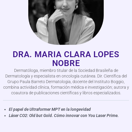
DRA. MARIA CLARA LOPES
NOBRE
Dermatóloga, miembro titular de la Sociedad Brasileña de
Dermatología y especialista en oncología cutánea. Dir. Científica del
Grupo Paula Barreto Dermatologia, docente del Instituto Boggio,
combina actividad clínica, formación médica e investigación; autora y
coautora de publicaciones científicas y libros especializados.
El papel de Ultraformer MPT en la longevidad
Láser CO2: Old but Gold. Cómo innovar con You Laser Prime.