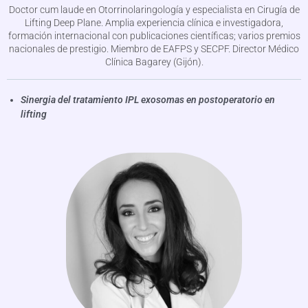
Doctor cum laude en Otorrinolaringología y especialista en Cirugía de
Lifting Deep Plane. Amplia experiencia clínica e investigadora,
formación internacional con publicaciones científicas; varios premios
nacionales de prestigio. Miembro de EAFPS y SECPF. Director Médico
Clínica Bagarey (Gijón).
Sinergia del tratamiento IPL exosomas en postoperatorio en
lifting