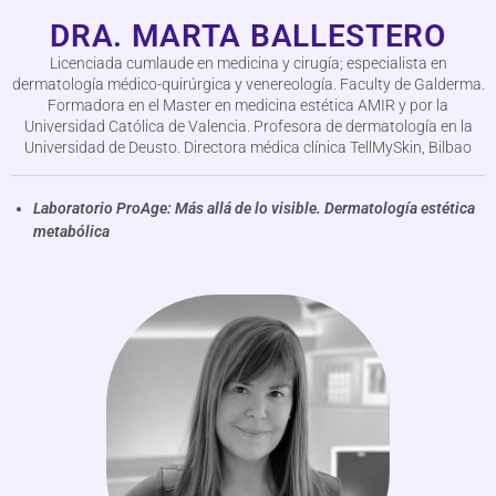
DRA. MARTA BALLESTERO
Licenciada cumlaude en medicina y cirugía; especialista en
dermatología médico-quirúrgica y venereología. Faculty de Galderma.
Formadora en el Master en medicina estética AMIR y por la
Universidad Católica de Valencia. Profesora de dermatología en la
Universidad de Deusto. Directora médica clínica TellMySkin, Bilbao
Laboratorio ProAge: Más allá de lo visible. Dermatología estética
metabólica