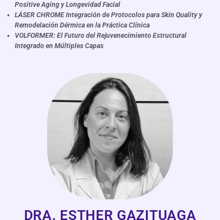
Positive Aging y Longevidad Facial
LÁSER CHROME Integración de Protocolos para Skin Quality y
Remodelación Dérmica en la Práctica Clínica
VOLFORMER: El Futuro del Rejuvenecimiento Estructural
Integrado en Múltiples Capas
DRA. ESTHER GAZITUAGA