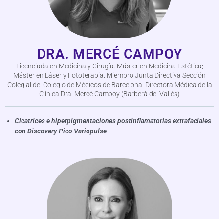
DRA. MERCÉ CAMPOY
Licenciada en Medicina y Cirugía. Máster en Medicina Estética;
Máster en Láser y Fototerapia. Miembro Junta Directiva Sección
Colegial del Colegio de Médicos de Barcelona. Directora Médica de la
Clínica Dra. Mercè Campoy (Barberà del Vallés)
Cicatrices e hiperpigmentaciones postinflamatorias extrafaciales
con Discovery Pico Variopulse