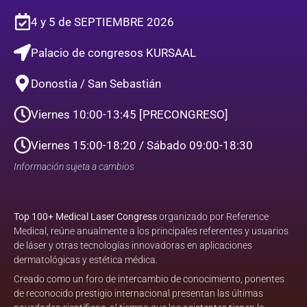
4 y 5 de SEPTIEMBRE 2026
Palacio de congresos KURSAAL
Donostia / San Sebastián​
Viernes 10:00-13:45 [PRECONGRESO]
Viernes 15:00-18:20 / Sábado 09:00-18:30
Información sujeta a cambios
Top 100+ Medical Laser Congress
organizado por Reference
Medical, reúne anualmente a los principales referentes y usuarios
de láser y otras tecnologías innovadoras en aplicaciones
dermatológicas y estética médica.
Creado como un foro de intercambio de conocimiento, ponentes
de reconocido prestigio internacional presentan las últimas