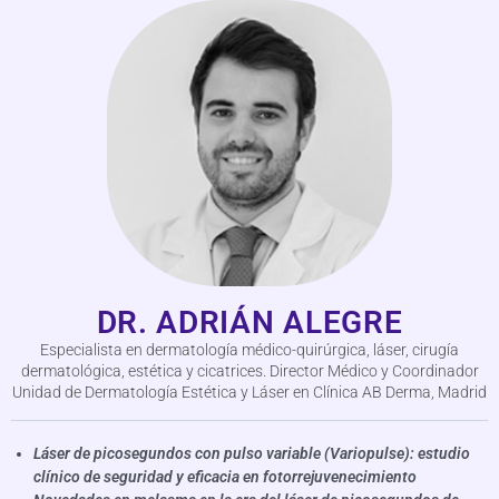
DR. ADRIÁN ALEGRE
Especialista en dermatología médico-quirúrgica, láser, cirugía
dermatológica, estética y cicatrices. Director Médico y Coordinador
Unidad de Dermatología Estética y Láser en Clínica AB Derma, Madrid
Láser de picosegundos con pulso variable (Variopulse): estudio
clínico de seguridad y eficacia en fotorrejuvenecimiento