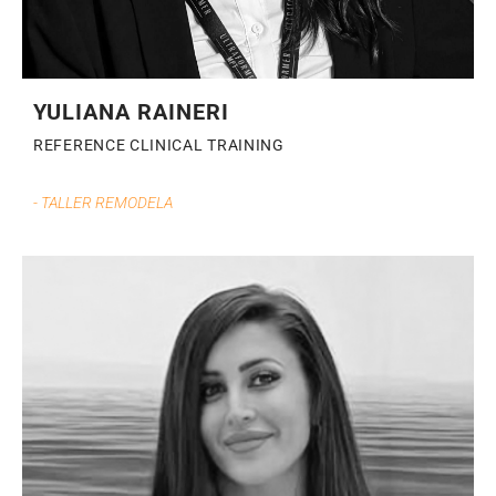
YULIANA RAINERI
REFERENCE CLINICAL TRAINING
- TALLER REMODELA