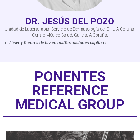
DR. JESÚS DEL POZO
Unidad de Laserterapia. Servicio de Dermatología del CHU A Coruña.
Centro Médico Salud. Galicia, A Coruña.
Láser y fuentes de luz en malformaciones capilares
PONENTES
REFERENCE
MEDICAL GROUP