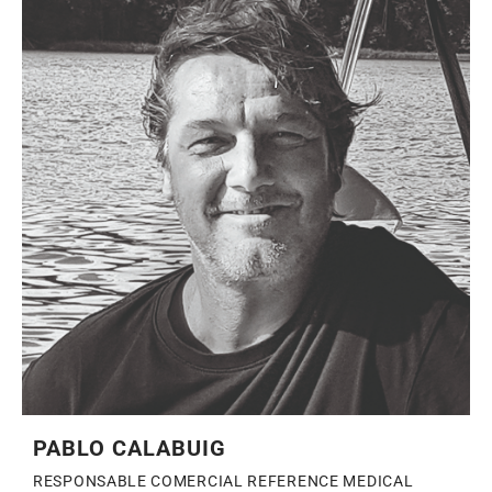
PABLO CALABUIG
RESPONSABLE COMERCIAL REFERENCE MEDICAL