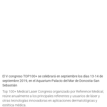
El V congreso TOP100+ se celebrará en septiembre los días 13-14 de
septiembre 2019, en el Aquarium-Palacio del Mar de Donostia-San
Sebastián
Top 100+ Medical Laser Congress organizado por Reference Medical,
reúne anualmente a los principales referentes y usuarios de láser y
otras tecnologías innovadoras en aplicaciones dermatológicas y
estética médica.