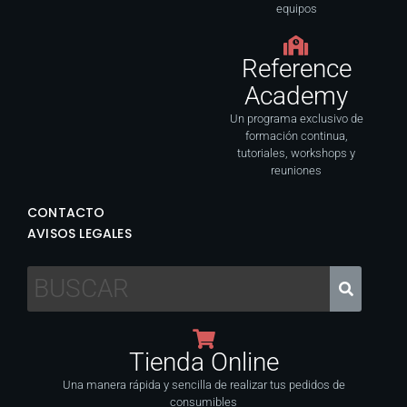
equipos
Reference
Academy
Un programa exclusivo de
formación continua,
tutoriales, workshops y
reuniones
CONTACTO
AVISOS LEGALES
Tienda Online
Una manera rápida y sencilla de realizar tus pedidos de
consumibles