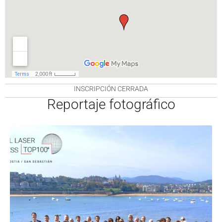
INSCRIPCIÓN CERRADA
Reportaje fotográfico