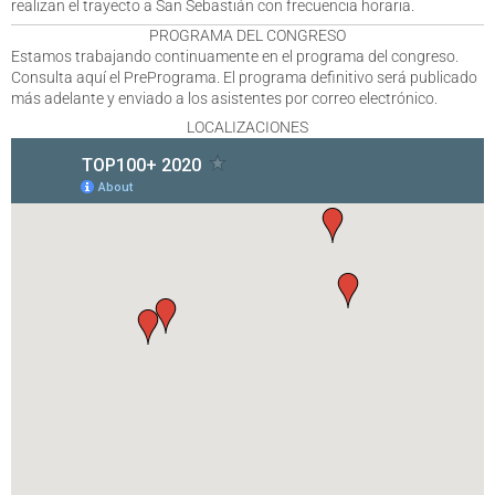
realizan el trayecto a San Sebastián con frecuencia horaria.
PROGRAMA DEL CONGRESO
Estamos trabajando continuamente en el programa del congreso.
Consulta aquí el PrePrograma. El programa definitivo será publicado
más adelante y enviado a los asistentes por correo electrónico.
LOCALIZACIONES