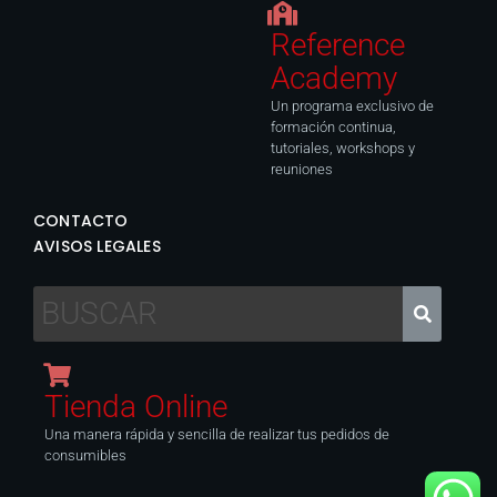
Reference
Academy
Un programa exclusivo de
formación continua,
tutoriales, workshops y
reuniones
CONTACTO
AVISOS LEGALES
Tienda Online
Una manera rápida y sencilla de realizar tus pedidos de
consumibles