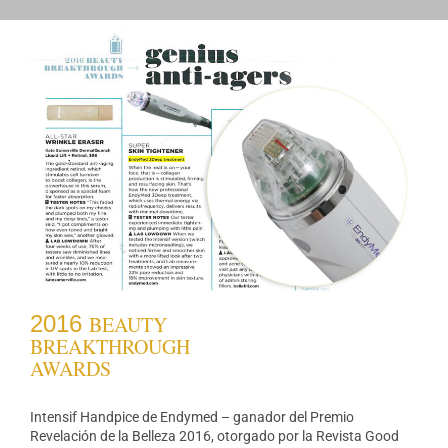
2016
BEAUTY
BREAKTHROUGH
AWARDS
Intensif Handpice de Endymed – ganador del Premio
Revelación de la Belleza 2016, otorgado por la Revista Good