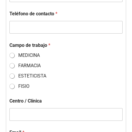
Teléfono de contacto
*
Campo de trabajo
*
MEDICINA
FARMACIA
ESTETICISTA
FISIO
Centro / Clínica