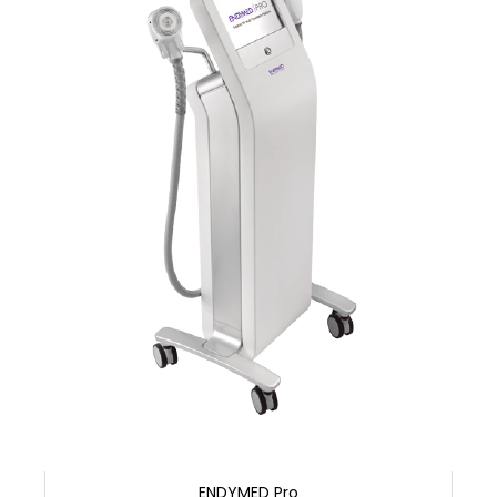
ENDYMED Pro