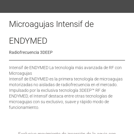
Microagujas Intensif de
ENDYMED
Radiofrecuencia 3DEEP
Intensif de ENDYMED La tecnología más avanzada de RF con
Microagujas
Intensif de ENDYMED es la primera tecnología de microagujas
motorizadas no aisladas de radiofrecuencia en el mercado.
Impulsado por la exclusiva tecnología 3DEEP™ RF de
ENDYMED, el Intensif destaca entre otras tecnologías de
microagujas con su exclusivo, suave y rápido modo de
funcionamiento.
Exclusivo movimiento de inserción de la aguja con