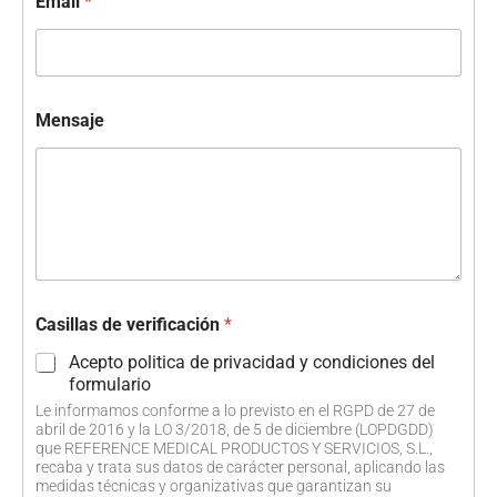
Email
*
Mensaje
Casillas de verificación
*
Acepto politica de privacidad y condiciones del
formulario
Le informamos conforme a lo previsto en el RGPD de 27 de
abril de 2016 y la LO 3/2018, de 5 de diciembre (LOPDGDD)
que REFERENCE MEDICAL PRODUCTOS Y SERVICIOS, S.L.,
recaba y trata sus datos de carácter personal, aplicando las
medidas técnicas y organizativas que garantizan su