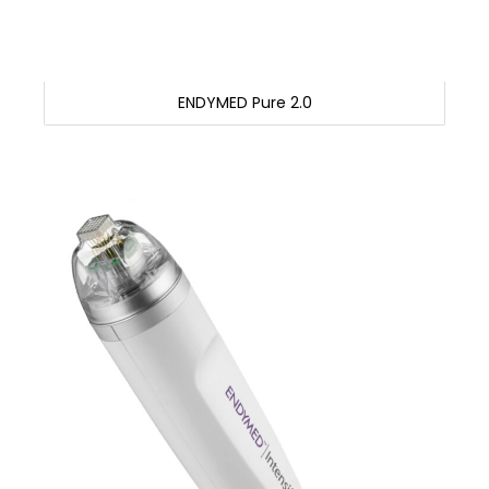
ENDYMED Pure 2.0