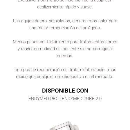
deslizamiento rápido y suave.
Las agujas de oro, no aisladas, generan más calor para
una mejor remodelación del colágeno.
Menos pases por tratamiento para tratamientos cortos
y mayor comodidad del paciente sin hemorragia ni
edemas.
Tiempos de recuperación del tratamiento rápido - más
rápido que cualquier otro dispositivo en el mercado.
DISPONIBLE CON
ENDYMED PRO | ENDYMED PURE 2.0