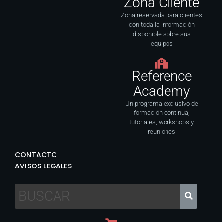
Zona Cliente
Zona reservada para clientes
con toda la información
disponible sobre sus
equipos
Reference
Academy
Un programa exclusivo de
formación continua,
tutoriales, workshops y
reuniones
CONTACTO
AVISOS LEGALES