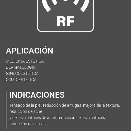
APLICACIÓN
MEDICINA ESTÉTICA
DERMATOLOGÍA
GINECOESTÉTICA
OCULOESTÉTICA
INDICACIONES
Tensado de la piel, reducción de arrugas, mejora de la textura,
reducción de acné
y de las cicatrices de acné, reducción de las cicatrices,
reducción de estrías