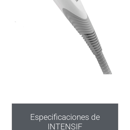
Especificaciones de
INTENSIF