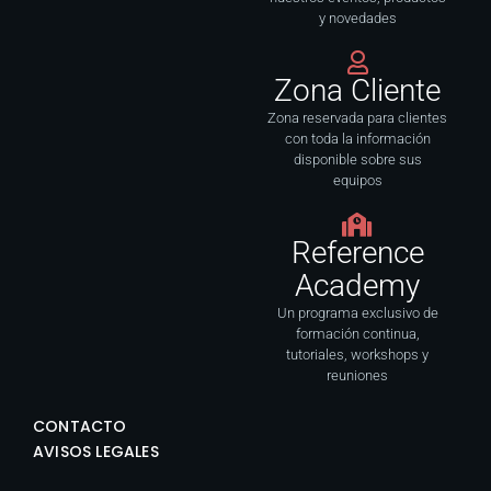
y novedades
Zona Cliente
Zona reservada para clientes
con toda la información
disponible sobre sus
equipos
Reference
Academy
Un programa exclusivo de
formación continua,
tutoriales, workshops y
reuniones
CONTACTO
AVISOS LEGALES