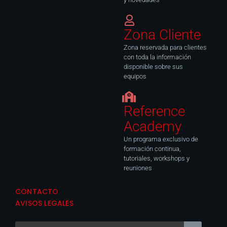
Zona Cliente
Zona reservada para clientes
con toda la información
disponible sobre sus
equipos
Reference
Academy
Un programa exclusivo de
formación continua,
tutoriales, workshops y
reuniones
CONTACTO
AVISOS LEGALES