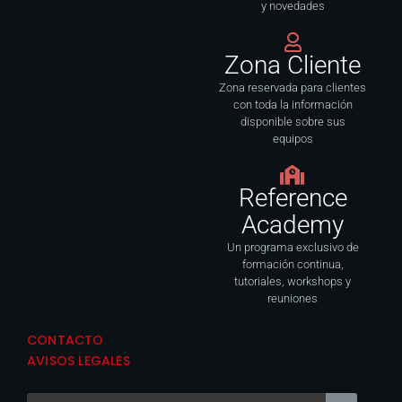
y novedades
Zona Cliente
Zona reservada para clientes
con toda la información
disponible sobre sus
equipos
Reference
Academy
Un programa exclusivo de
formación continua,
tutoriales, workshops y
reuniones
CONTACTO
AVISOS LEGALES